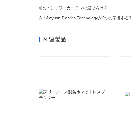
前の : シャワーカーテンの選び方は？
次 : Jiayuan Plastics Technolo
関連製品