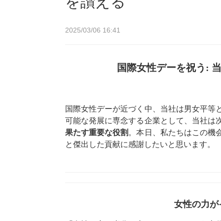
を讃える
2025/03/06 16:41
国際女性デーを祝う: 
国際女性デーが近づく中、当社は男女平等
可能な発展に専念する企業として、当社は
果たす重要な役割
。本日、私たちはこの機
と傑出した貢献に感謝したいと思います。
女性の力が