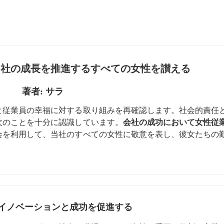
当社の成長を推進するすべての女性を讃える
著者: サラ
と従業員の幸福に対する取り組みを再確認します。社会的責任
次のことを十分に認識しています。
会社の成功において女性従
会を利用して、当社のすべての女性に敬意を表し、彼女たちの
イノベーションと成功を促進する